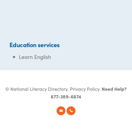
Education services
Learn English
© National Literacy Directory.
Privacy Policy
.
Need Help?
877-389-6874