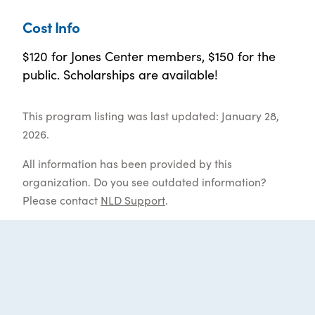
Cost Info
$120 for Jones Center members, $150 for the
public. Scholarships are available!
This program listing was last updated: January 28,
2026.
All information has been provided by this
organization. Do you see outdated information?
Please contact
NLD Support
.