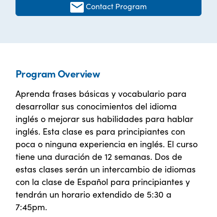
Contact Program
Program Overview
Aprenda frases básicas y vocabulario para
desarrollar sus conocimientos del idioma
inglés o mejorar sus habilidades para hablar
inglés. Esta clase es para principiantes con
poca o ninguna experiencia en inglés. El curso
tiene una duración de 12 semanas. Dos de
estas clases serán un intercambio de idiomas
con la clase de Español para principiantes y
tendrán un horario extendido de 5:30 a
7:45pm.